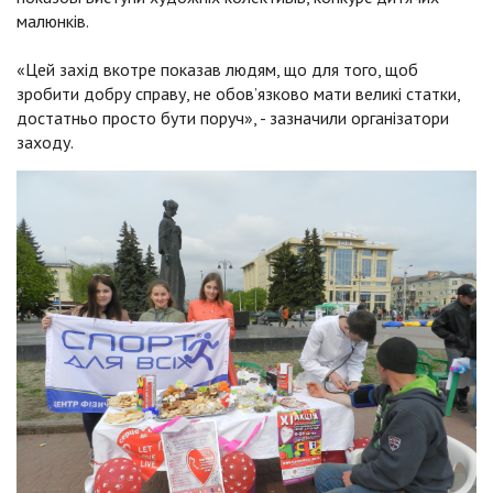
малюнків.
«Цей захід вкотре показав людям, що для того, щоб
зробити добру справу, не обов’язково мати великі статки,
достатньо просто бути поруч», - зазначили організатори
заходу.