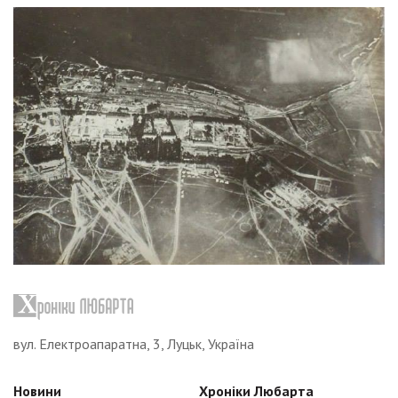
вул. Електроапаратна, 3, Луцьк, Україна
Новини
Хроніки Любарта