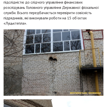
підслідністю до слідчого управління фінансових
розслідувань Головного управління Державної фіскальної
служби. Всього передбачається перевірити совісність
підрядників, які виконували роботи на 15 об’єктах
«Луцьктепла».