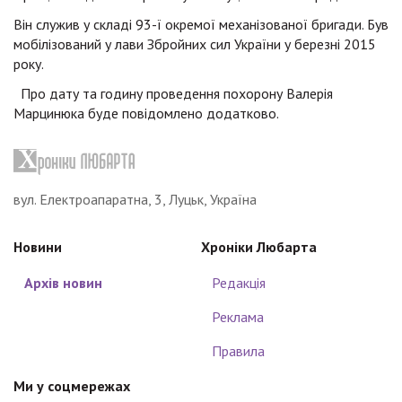
Він служив у складі 93-ї окремої механізованої бригади. Був
мобілізований у лави Збройних сил України у березні 2015
року.
Про дату та годину проведення похорону Валерія
Марцинюка буде повідомлено додатково.
вул. Електроапаратна, 3, Луцьк, Україна
Новини
Хроніки Любарта
Архів новин
Редакція
Реклама
Правила
Ми у соцмережах