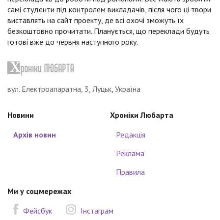
самі студенти під контролем викладачів, після чого ці твори
виставлять на сайт проекту, де всі охочі зможуть їх
безкоштовно прочитати. Планується, що переклади будуть
готові вже до червня наступного року.
вул. Електроапаратна, 3, Луцьк, Україна
Новини
Хроніки Любарта
Архів новин
Редакція
Реклама
Правила
Ми у соцмережах
Фейсбук
Інстаграм