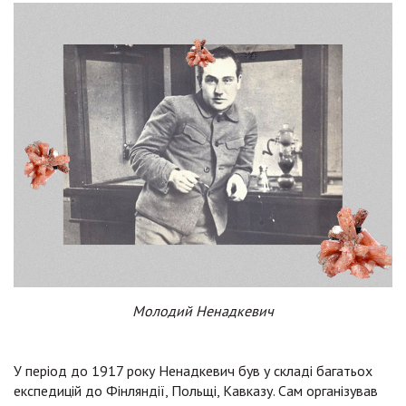
Молодий Ненадкевич
У період до 1917 року Ненадкевич був у складі багатьох
експедицій до Фінляндії, Польщі, Кавказу. Сам організував