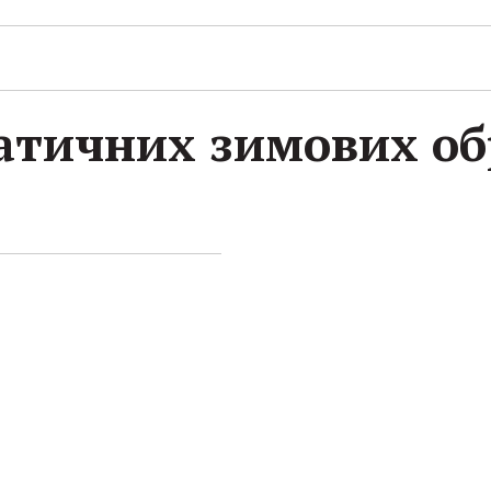
атичних зимових об