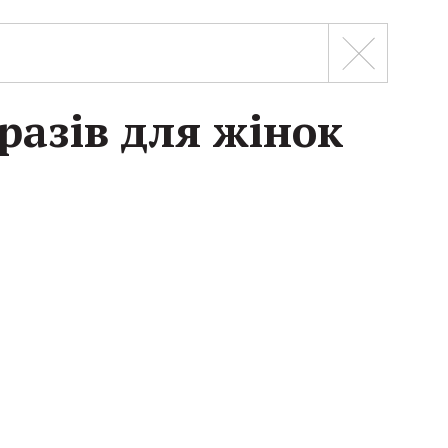
разів для жінок