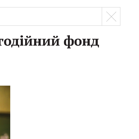
агодійний фонд